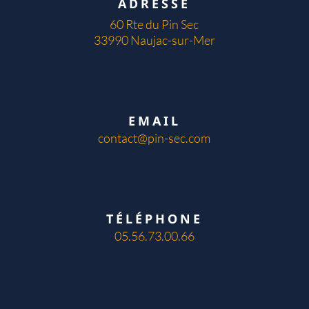
ADRESSE
60 Rte du Pin Sec
33990 Naujac-sur-Mer
EMAIL
contact@pin-sec.com
TÉLÉPHONE
05.56.73.00.66