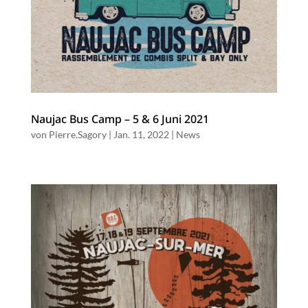
Naujac Bus Camp – 5 & 6 Juni 2021
von
Pierre.Sagory
|
Jan. 11, 2022
|
News