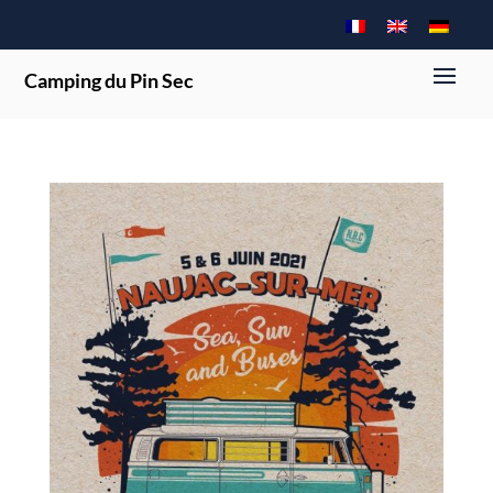
Camping du Pin Sec