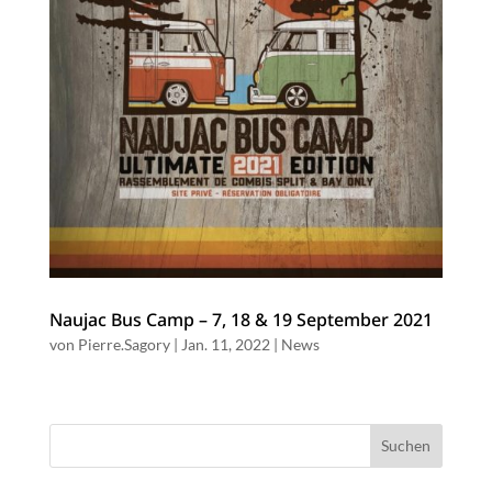
Naujac Bus Camp – 7, 18 & 19 September 2021
von
Pierre.Sagory
|
Jan. 11, 2022
|
News
Suchen