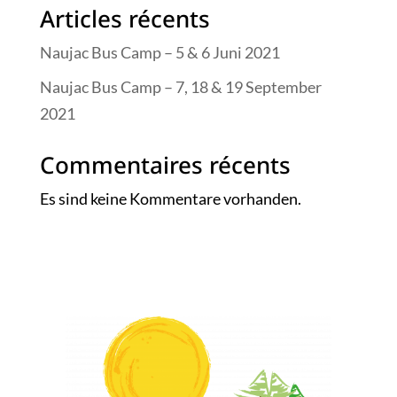
Articles récents
Naujac Bus Camp – 5 & 6 Juni 2021
Naujac Bus Camp – 7, 18 & 19 September
2021
Commentaires récents
Es sind keine Kommentare vorhanden.